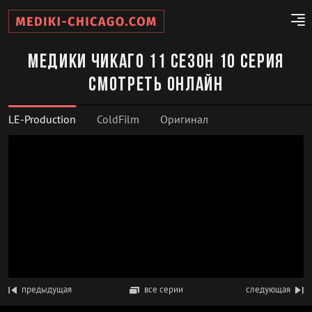
Медики Чикаго 11 сезон 10 серия
смотреть онлайн
LE-Production
ColdFilm
Оригинал
предыдущая
все серии
следующая