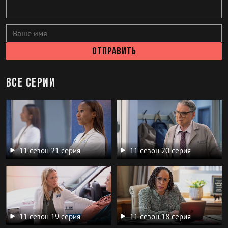
Отправить
все серии
11 сезон 21 серия
11 сезон 20 серия
11 сезон 19 серия
11 сезон 18 серия