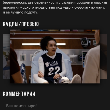
беременность: две беременности с разными сроками и опасная
патология у одного плода ставят под удар и суррогатную маму,
и её лучшую подругу.
Кадры/превью
Комментарии