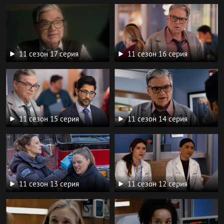
11 сезон 17 серия
11 сезон 16 серия
11 сезон 15 серия
11 сезон 14 серия
11 сезон 13 серия
11 сезон 12 серия