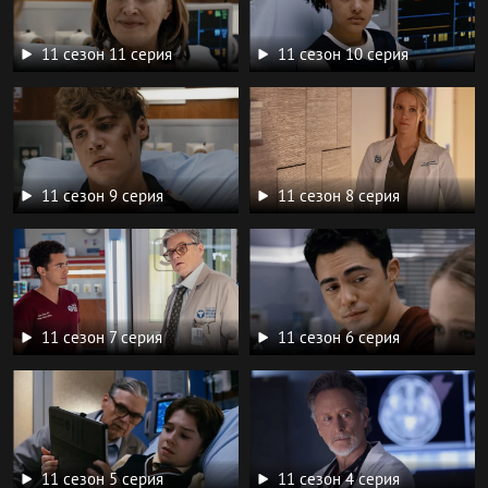
11 сезон 11 серия
11 сезон 10 серия
11 сезон 9 серия
11 сезон 8 серия
11 сезон 7 серия
11 сезон 6 серия
11 сезон 5 серия
11 сезон 4 серия