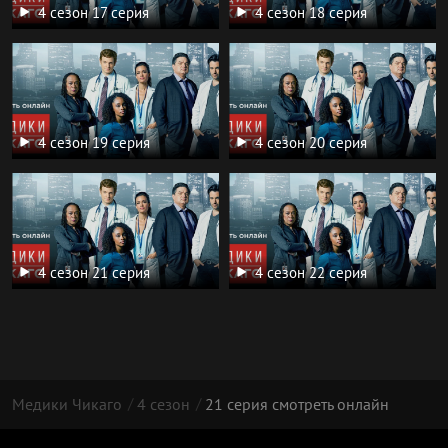
4 сезон 17 серия
4 сезон 18 серия
4 сезон 19 серия
4 сезон 20 серия
4 сезон 21 серия
4 сезон 22 серия
Медики Чикаго
4 сезон
21 серия смотреть онлайн