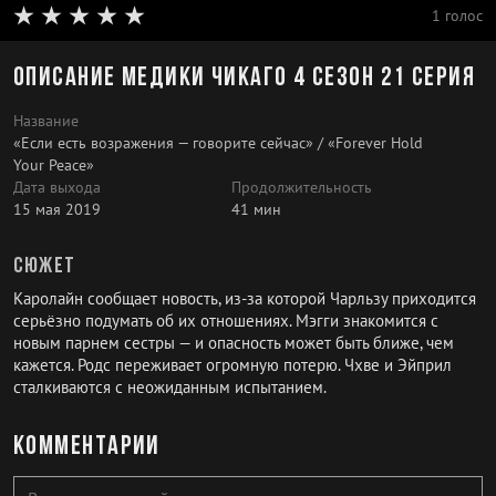
1 голос
Описание Медики Чикаго 4 сезон 21 серия
Название
«Если есть возражения — говорите сейчас» / «Forever Hold
Your Peace»
Дата выхода
Продолжительность
15 мая 2019
41 мин
Сюжет
Каролайн сообщает новость, из-за которой Чарльзу приходится
серьёзно подумать об их отношениях. Мэгги знакомится с
новым парнем сестры — и опасность может быть ближе, чем
кажется. Родс переживает огромную потерю. Чхве и Эйприл
сталкиваются с неожиданным испытанием.
Комментарии