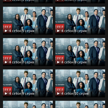
4 сезон 5 серия
4 сезон 6 серия
4 сезон 7 серия
4 сезон 8 серия
4 сезон 9 серия
4 сезон 10 серия