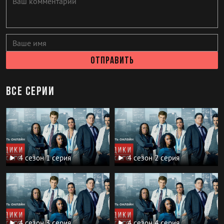
Отправить
все серии
4 сезон 1 серия
4 сезон 2 серия
4 сезон 3 серия
4 сезон 4 серия