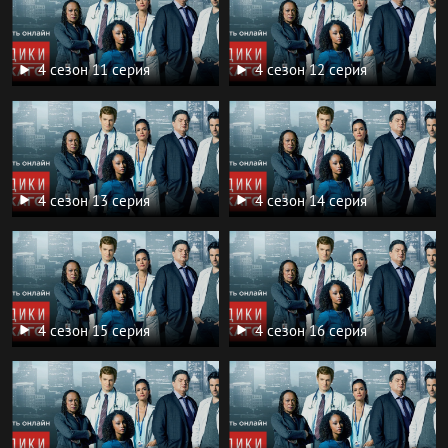
4 сезон 11 серия
4 сезон 12 серия
4 сезон 13 серия
4 сезон 14 серия
4 сезон 15 серия
4 сезон 16 серия