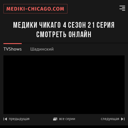
Медики Чикаго 4 сезон 21 серия
смотреть онлайн
TVShows
Шадинский
предыдущая
все серии
следующая